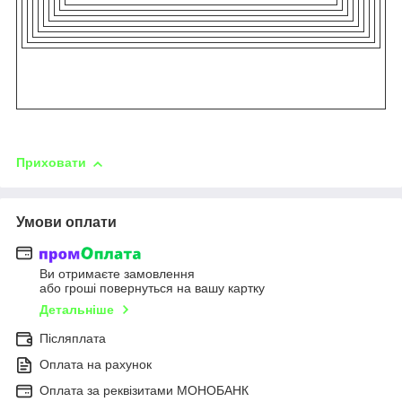
Приховати
Умови оплати
Ви отримаєте замовлення
або гроші повернуться на вашу картку
Детальніше
Післяплата
Оплата на рахунок
Оплата за реквізитами МОНОБАНК