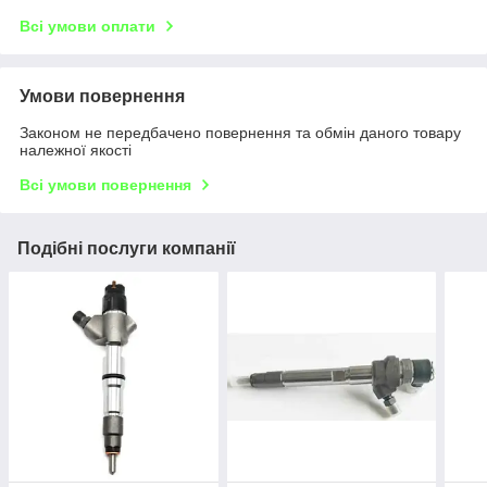
Всі умови оплати
Умови повернення
Законом не передбачено повернення та обмін даного товару
належної якості
Всі умови повернення
Подібні послуги компанії