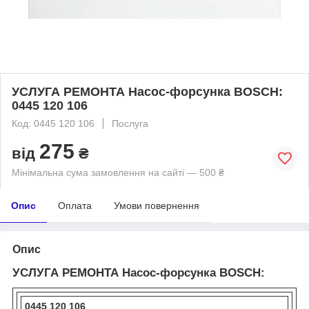
УСЛУГА РЕМОНТА Насос-форсунка BOSCH:
0445 120 106
Код: 0445 120 106
Послуга
275
від
₴
Мінімальна сума замовлення на сайті — 500 ₴
Опис
Оплата
Умови повернення
Опис
УСЛУГА РЕМОНТА Насос-форсунка BOSCH:
0445 120 106