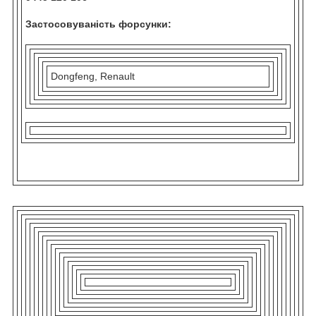
Застосовуваність форсунки:
Dongfeng, Renault