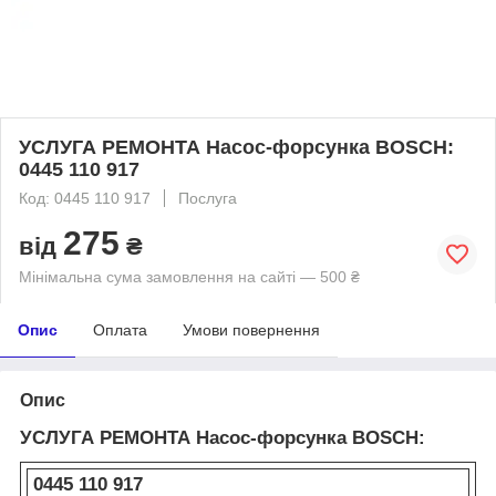
УСЛУГА РЕМОНТА Насос-форсунка BOSCH:
0445 110 917
Код: 0445 110 917
Послуга
275
від
₴
Мінімальна сума замовлення на сайті — 500 ₴
Опис
Оплата
Умови повернення
Опис
УСЛУГА РЕМОНТА Насос-форсунка BOSCH:
0445 110 917