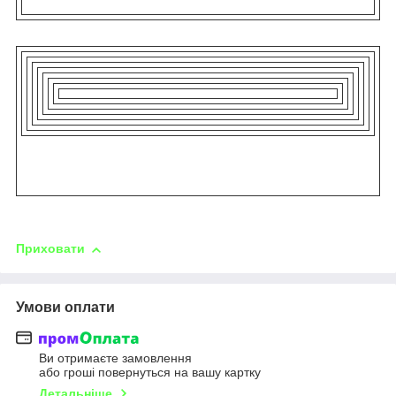
Приховати
Умови оплати
Ви отримаєте замовлення
або гроші повернуться на вашу картку
Детальніше