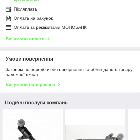
Післяплата
Оплата на рахунок
Оплата за реквізитами МОНОБАНК
Всі умови оплати
Умови повернення
Законом не передбачено повернення та обмін даного товару
належної якості
Всі умови повернення
Подібні послуги компанії