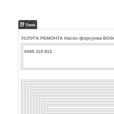
Опис
УСЛУГА РЕМОНТА Насос-форсунка BOS
0445 110 812