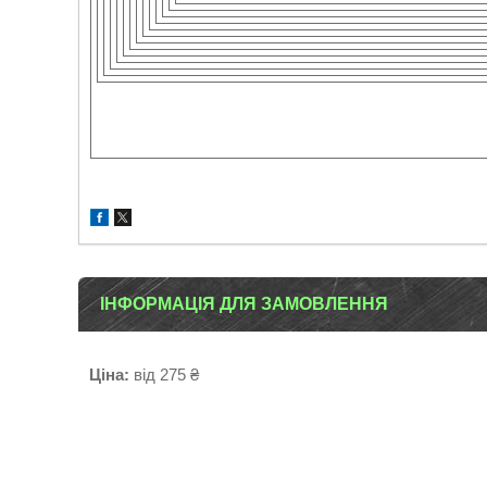
ІНФОРМАЦІЯ ДЛЯ ЗАМОВЛЕННЯ
Ціна:
від 275 ₴