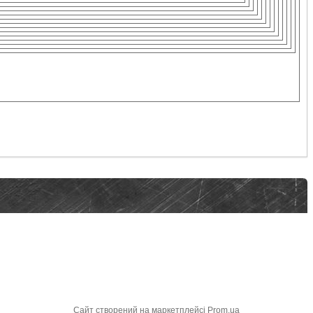
Сайт створений на маркетплейсі
Prom.ua