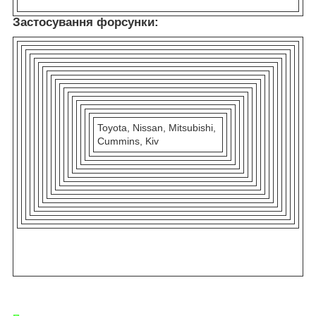
Застосування форсунки:
Toyota, Nissan, Mitsubishi,
Cummins, Kiv