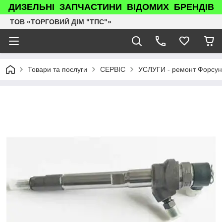
ДИЗЕЛЬНІ ЗАПЧАСТИНИ ВІДОМИХ БРЕНДІВ
ТОВ «ТОРГОВИЙ ДІМ "ТПС"»
Товари та послуги
СЕРВІС
УСЛУГИ - ремонт Форсун