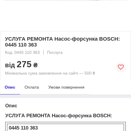
УСЛУГА РЕМОНТА Насос-форсунка BOSCH:
0445 110 363
Код: 0445 110 363
Послуга
275
від
₴
Мінімальна сума замовлення на сайті — 500 ₴
Опис
Оплата
Умови повернення
Опис
УСЛУГА РЕМОНТА Насос-форсунка BOSCH:
0445 110 363