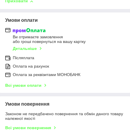
Приховати
Умови оплати
Ви отримаєте замовлення
або гроші повернуться на вашу картку
Детальніше
Післяплата
Оплата на рахунок
Оплата за реквізитами МОНОБАНК
Всі умови оплати
Умови повернення
Законом не передбачено повернення та обмін даного товару
належної якості
Всі умови повернення