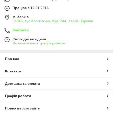
Працює з 12.01.2016
м. Харків
61045, вул.Клочківська, буд. 244, Харків, Україна
Контакти
Сьогодні вихідний
Показати весь графік роботи
Про нас
Контакти
Доставка та оплата
Графік роботи
Повна версія сайту