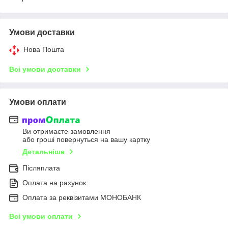
Умови доставки
Нова Пошта
Всі умови доставки
Умови оплати
Ви отримаєте замовлення
або гроші повернуться на вашу картку
Детальніше
Післяплата
Оплата на рахунок
Оплата за реквізитами МОНОБАНК
Всі умови оплати