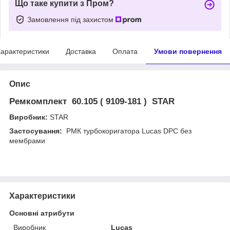
Що таке купити з Пром?
Замовлення під захистом
арактеристики
Доставка
Оплата
Умови повернення
Опис
Ремкомплект 60.105 ( 9109-181 ) STAR
Виробник:
STAR
Застосування:
РМК турбокоригатора Lucas DPC без
мембрами
Характеристики
Основні атрибути
Виробник
Lucas