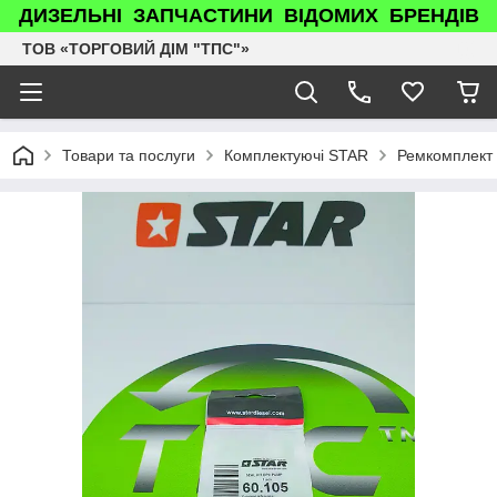
ДИЗЕЛЬНІ ЗАПЧАСТИНИ ВІДОМИХ БРЕНДІВ
ТОВ «ТОРГОВИЙ ДІМ "ТПС"»
Товари та послуги
Комплектуючі STAR
Ремкомплект 