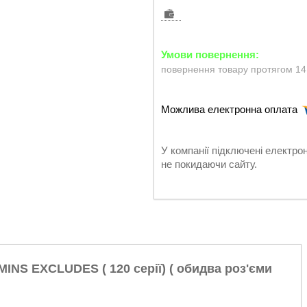
повернення товару протягом 14
У компанії підключені електро
не покидаючи сайту.
NS EXCLUDES ( 120 серії) ( обидва роз'єми