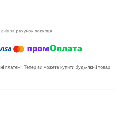
 днів
за рахунок покупця
нні платежі. Тепер ви можете купити будь-який товар