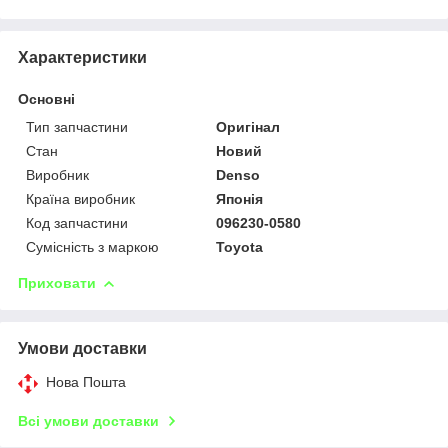
Характеристики
Основні
Тип запчастини
Оригінал
Стан
Новий
Виробник
Denso
Країна виробник
Японія
Код запчастини
096230-0580
Сумісність з маркою
Toyota
Приховати
Умови доставки
Нова Пошта
Всі умови доставки