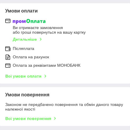
Умови оплати
Ви отримаєте замовлення
або гроші повернуться на вашу картку
Детальніше
Післяплата
Оплата на рахунок
Оплата за реквізитами МОНОБАНК
Всі умови оплати
Умови повернення
Законом не передбачено повернення та обмін даного товару
належної якості
Всі умови повернення