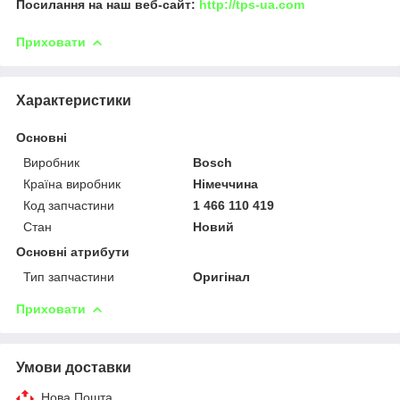
Посилання на наш веб-сайт:
http://tps-ua.com
Приховати
Характеристики
Основні
Виробник
Bosch
Країна виробник
Німеччина
Код запчастини
1 466 110 419
Стан
Новий
Основні атрибути
Тип запчастини
Оригінал
Приховати
Умови доставки
Нова Пошта