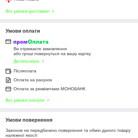
Всі умови доставки
Умови оплати
Ви отримаєте замовлення
або гроші повернуться на вашу картку
Детальніше
Післяплата
Оплата на рахунок
Оплата за реквізитами МОНОБАНК
Всі умови оплати
Умови повернення
Законом не передбачено повернення та обмін даного товару
належної якості