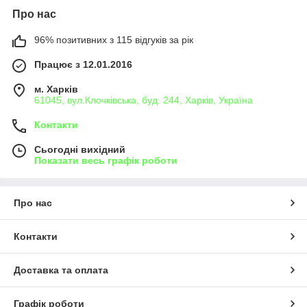
Про нас
96% позитивних з 115 відгуків за рік
Працює з 12.01.2016
м. Харків
61045, вул.Клочківська, буд. 244, Харків, Україна
Контакти
Сьогодні вихідний
Показати весь графік роботи
Про нас
Контакти
Доставка та оплата
Графік роботи