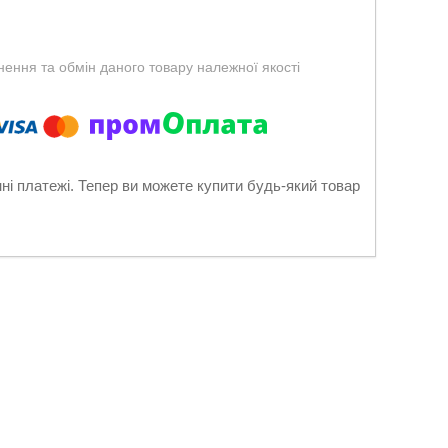
ення та обмін даного товару належної якості
нні платежі. Тепер ви можете купити будь-який товар