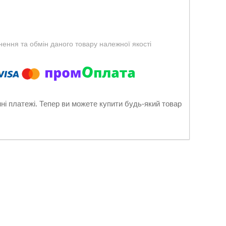
ення та обмін даного товару належної якості
нні платежі. Тепер ви можете купити будь-який товар