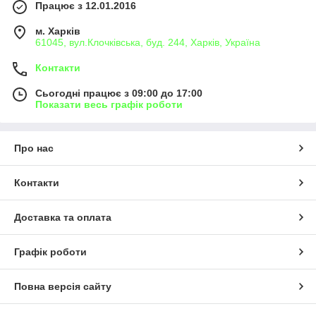
Працює з 12.01.2016
м. Харків
61045, вул.Клочківська, буд. 244, Харків, Україна
Контакти
Сьогодні працює з 09:00 до 17:00
Показати весь графік роботи
Про нас
Контакти
Доставка та оплата
Графік роботи
Повна версія сайту