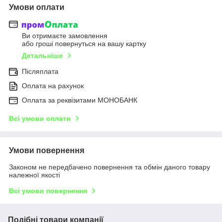
Умови оплати
Ви отримаєте замовлення
або гроші повернуться на вашу картку
Детальніше
Післяплата
Оплата на рахунок
Оплата за реквізитами МОНОБАНК
Всі умови оплати
Умови повернення
Законом не передбачено повернення та обмін даного товару
належної якості
Всі умови повернення
Подібні товари компанії