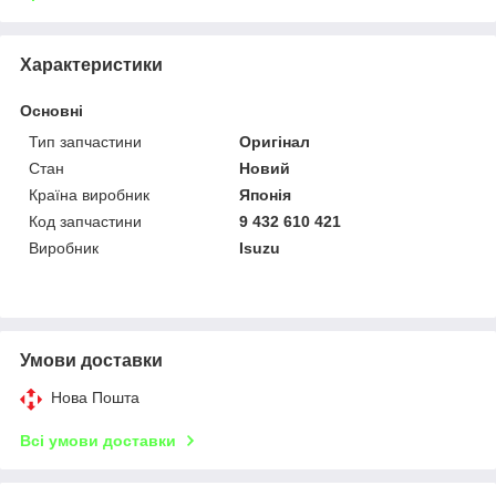
Характеристики
Основні
Тип запчастини
Оригінал
Стан
Новий
Країна виробник
Японія
Код запчастини
9 432 610 421
Виробник
Isuzu
Умови доставки
Нова Пошта
Всі умови доставки