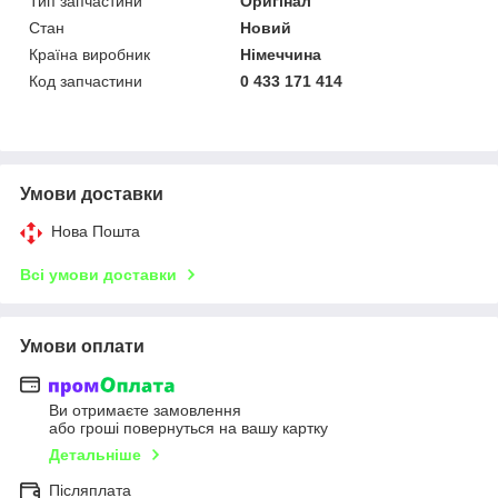
Тип запчастини
Оригінал
Стан
Новий
Країна виробник
Німеччина
Код запчастини
0 433 171 414
Умови доставки
Нова Пошта
Всі умови доставки
Умови оплати
Ви отримаєте замовлення
або гроші повернуться на вашу картку
Детальніше
Післяплата