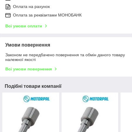
Оплата на рахунок
Оплата за реквізитами МОНОБАНК
Всі умови оплати
Умови повернення
Законом не передбачено повернення та обмін даного товару
належної якості
Всі умови повернення
Подібні товари компанії