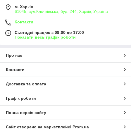
м. Харків
61045, вул.Клочківська, буд. 244, Харків, Україна
Контакти
Сьогодні працює з 09:00 до 17:00
Показати весь графік роботи
Про нас
Контакти
Доставка та оплата
Графік роботи
Повна версія сайту
Сайт створено на маркетплейсі
Prom.ua