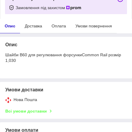
Замовлення під захистом
Опис
Доставка
Оплата
Умови повернення
Опис
Шайби B60 для регулювання форсункиCommon Rail розмір
1,030
Умови доставки
Нова Пошта
Всі умови доставки
Умови оплати