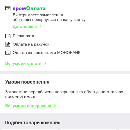
Ви отримаєте замовлення
або гроші повернуться на вашу картку
Детальніше
Післяплата
Оплата на рахунок
Оплата за реквізитами МОНОБАНК
Всі умови оплати
Умови повернення
Законом не передбачено повернення та обмін даного товару
належної якості
Всі умови повернення
Подібні товари компанії