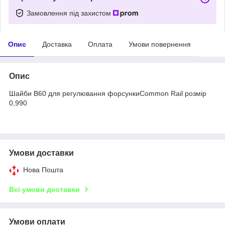
Замовлення під захистом
Опис
Доставка
Оплата
Умови повернення
Опис
Шайби B60 для регулювання форсункиCommon Rail розмір
0,990
Умови доставки
Нова Пошта
Всі умови доставки
Умови оплати