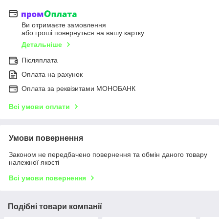
Ви отримаєте замовлення
або гроші повернуться на вашу картку
Детальніше
Післяплата
Оплата на рахунок
Оплата за реквізитами МОНОБАНК
Всі умови оплати
Умови повернення
Законом не передбачено повернення та обмін даного товару
належної якості
Всі умови повернення
Подібні товари компанії