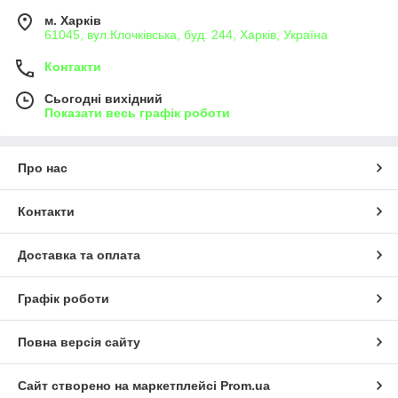
м. Харків
61045, вул.Клочківська, буд. 244, Харків, Україна
Контакти
Сьогодні вихідний
Показати весь графік роботи
Про нас
Контакти
Доставка та оплата
Графік роботи
Повна версія сайту
Сайт створено на маркетплейсі
Prom.ua