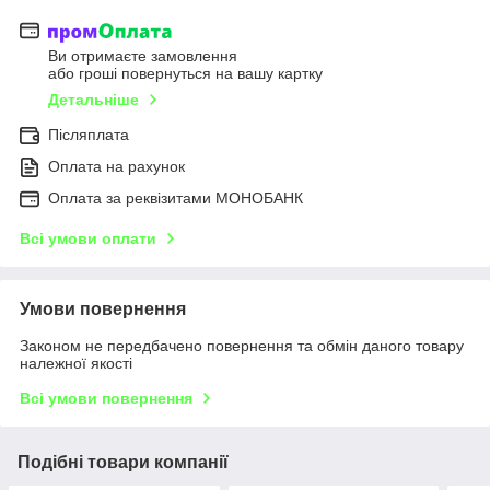
Ви отримаєте замовлення
або гроші повернуться на вашу картку
Детальніше
Післяплата
Оплата на рахунок
Оплата за реквізитами МОНОБАНК
Всі умови оплати
Умови повернення
Законом не передбачено повернення та обмін даного товару
належної якості
Всі умови повернення
Подібні товари компанії