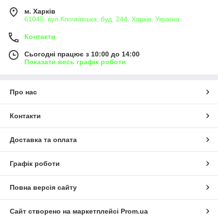
м. Харків
61045, вул.Клочківська, буд. 244, Харків, Україна
Контакти
Сьогодні працює з 10:00 до 14:00
Показати весь графік роботи
Про нас
Контакти
Доставка та оплата
Графік роботи
Повна версія сайту
Сайт створено на маркетплейсі
Prom.ua