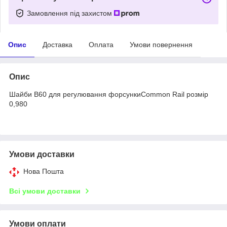
Замовлення під захистом
Опис
Доставка
Оплата
Умови повернення
Опис
Шайби B60 для регулювання форсункиCommon Rail розмір
0,980
Умови доставки
Нова Пошта
Всі умови доставки
Умови оплати