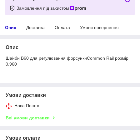
Замовлення під захистом
Опис
Доставка
Оплата
Умови повернення
Опис
Шайби B60 для регулювання форсункиCommon Rail розмір
0,960
Умови доставки
Нова Пошта
Всі умови доставки
Умови оплати