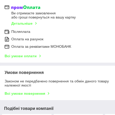
Ви отримаєте замовлення
або гроші повернуться на вашу картку
Детальніше
Післяплата
Оплата на рахунок
Оплата за реквізитами МОНОБАНК
Всі умови оплати
Умови повернення
Законом не передбачено повернення та обмін даного товару
належної якості
Всі умови повернення
Подібні товари компанії