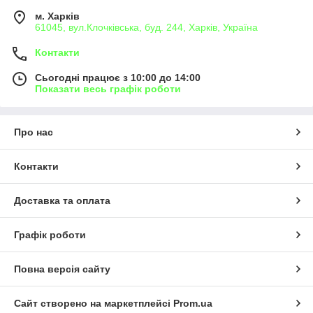
м. Харків
61045, вул.Клочківська, буд. 244, Харків, Україна
Контакти
Сьогодні працює з 10:00 до 14:00
Показати весь графік роботи
Про нас
Контакти
Доставка та оплата
Графік роботи
Повна версія сайту
Сайт створено на маркетплейсі
Prom.ua