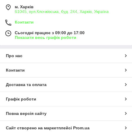
м. Харків
61045, вул.Клочківська, буд. 244, Харків, Україна
Контакти
Сьогодні працює з 09:00 до 17:00
Показати весь графік роботи
Про нас
Контакти
Доставка та оплата
Графік роботи
Повна версія сайту
Сайт створено на маркетплейсі
Prom.ua