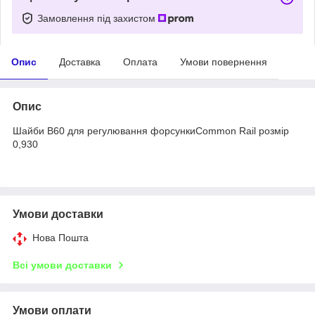
Замовлення під захистом
Опис
Доставка
Оплата
Умови повернення
Опис
Шайби B60 для регулювання форсункиCommon Rail розмір
0,930
Умови доставки
Нова Пошта
Всі умови доставки
Умови оплати