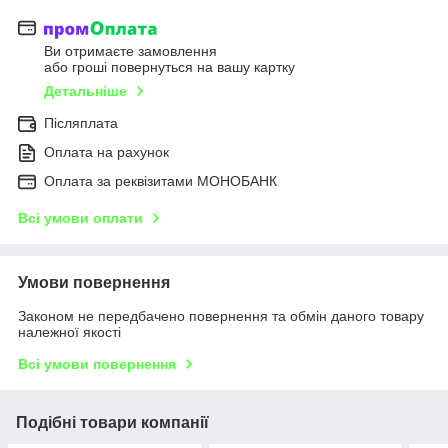
Ви отримаєте замовлення
або гроші повернуться на вашу картку
Детальніше
Післяплата
Оплата на рахунок
Оплата за реквізитами МОНОБАНК
Всі умови оплати
Умови повернення
Законом не передбачено повернення та обмін даного товару
належної якості
Всі умови повернення
Подібні товари компанії