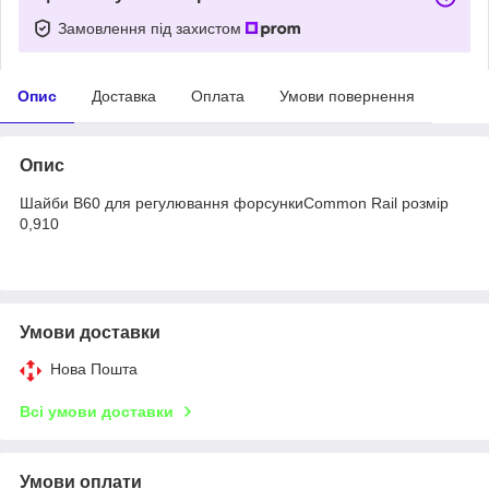
Замовлення під захистом
Опис
Доставка
Оплата
Умови повернення
Опис
Шайби B60 для регулювання форсункиCommon Rail розмір
0,910
Умови доставки
Нова Пошта
Всі умови доставки
Умови оплати