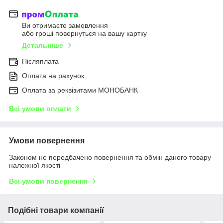
Ви отримаєте замовлення
або гроші повернуться на вашу картку
Детальніше
Післяплата
Оплата на рахунок
Оплата за реквізитами МОНОБАНК
Всі умови оплати
Умови повернення
Законом не передбачено повернення та обмін даного товару
належної якості
Всі умови повернення
Подібні товари компанії