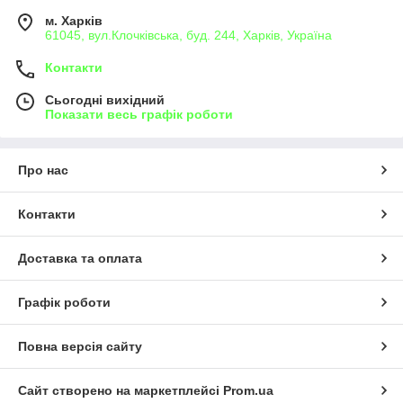
м. Харків
61045, вул.Клочківська, буд. 244, Харків, Україна
Контакти
Сьогодні вихідний
Показати весь графік роботи
Про нас
Контакти
Доставка та оплата
Графік роботи
Повна версія сайту
Сайт створено на маркетплейсі
Prom.ua