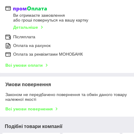
Ви отримаєте замовлення
або гроші повернуться на вашу картку
Детальніше
Післяплата
Оплата на рахунок
Оплата за реквізитами МОНОБАНК
Всі умови оплати
Умови повернення
Законом не передбачено повернення та обмін даного товару
належної якості
Всі умови повернення
Подібні товари компанії