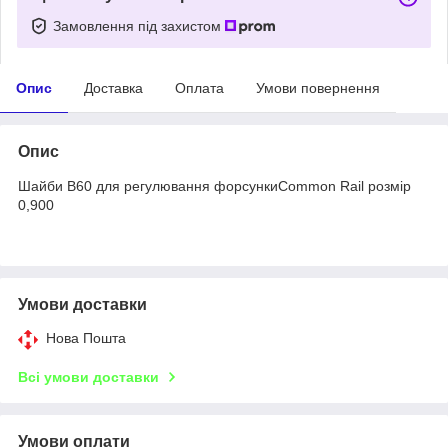
Замовлення під захистом
Опис
Доставка
Оплата
Умови повернення
Опис
Шайби B60 для регулювання форсункиCommon Rail розмір
0,900
Умови доставки
Нова Пошта
Всі умови доставки
Умови оплати