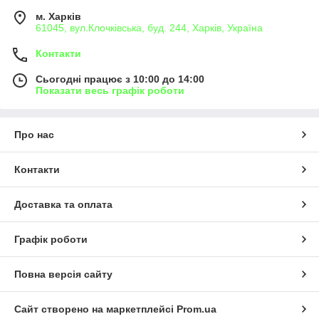
м. Харків
61045, вул.Клочківська, буд. 244, Харків, Україна
Контакти
Сьогодні працює з 10:00 до 14:00
Показати весь графік роботи
Про нас
Контакти
Доставка та оплата
Графік роботи
Повна версія сайту
Сайт створено на маркетплейсі
Prom.ua