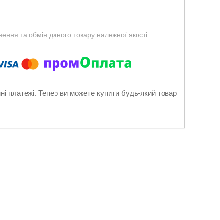
ення та обмін даного товару належної якості
нні платежі. Тепер ви можете купити будь-який товар