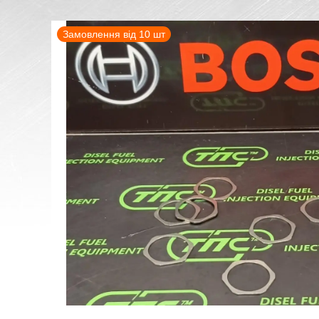
Замовлення від 10 шт