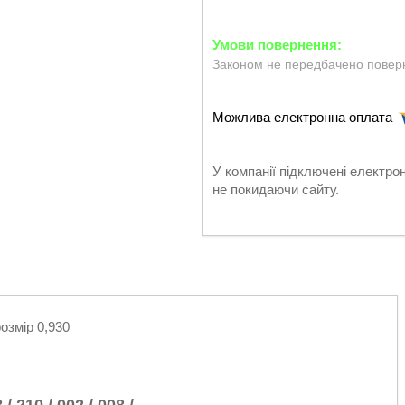
Законом не передбачено поверн
У компанії підключені електро
не покидаючи сайту.
озмір 0,930