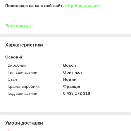
Посилання на наш веб-сайт:
http://tps-ua.com
Приховати
Характеристики
Основні
Виробник
Bosch
Тип запчастини
Оригінал
Стан
Новий
Країна виробник
Франція
Код запчастини
0 433 172 318
Умови доставки