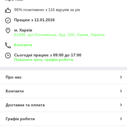
96% позитивних з 116 відгуків за рік
Працює з 12.01.2016
м. Харків
61045, вул.Клочківська, буд. 244, Харків, Україна
Контакти
Сьогодні працює з 09:00 до 17:00
Показати весь графік роботи
Про нас
Контакти
Доставка та оплата
Графік роботи