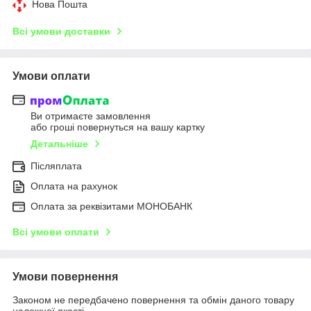
Нова Пошта
Всі умови доставки
Умови оплати
Ви отримаєте замовлення
або гроші повернуться на вашу картку
Детальніше
Післяплата
Оплата на рахунок
Оплата за реквізитами МОНОБАНК
Всі умови оплати
Умови повернення
Законом не передбачено повернення та обмін даного товару